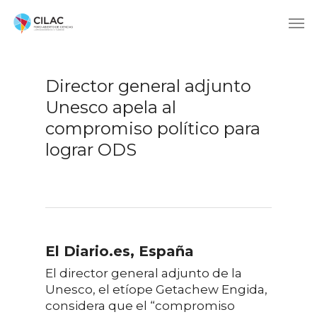
Director general adjunto
Unesco apela al
compromiso político para
lograr ODS
El Diario.es, España
El director general adjunto de la
Unesco, el etíope Getachew Engida,
considera que el “compromiso