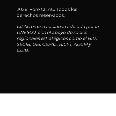
2026, Foro CILAC. Todos los
derechos reservados.
CILAC es una iniciativa liderada por la
UNESCO, con el apoyo de socios
regionales estratégicos como el BID,
SEGIB, OEI, CEPAL, RICYT, AUGM y
CUIB.