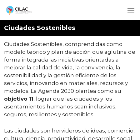
Ciudades Sostenibles
Ciudades Sostenibles, comprendidas como
modelo teórico y plan de acción que aglutina de
forma integrada las iniciativas orientadas a
mejorar la calidad de vida, la convivencia, la
sostenibilidad y la gestión eficiente de los
servicios, innovando en materiales, recursos y
modelos. La Agenda 2030 plantea como su
objetivo 11
, lograr que las ciudades y los
asentamientos humanos sean inclusivos,
seguros, resilientes y sostenibles.
Las ciudades son hervideros de ideas, comercio,
cultura, ciencia, productividad, desarrollo social