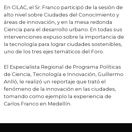
En CILAC, el Sr. Franco participó de la sesión de
alto nivel sobre Ciudades del Conocimiento y
áreas de innovación, y en la mesa redonda
Ciencia para el desarrollo urbano. En todas sus
intervenciones expuso sobre la importancia de
la tecnología para lograr ciudades sostenibles,
uno de los tres ejes temáticos del Foro.
El Especialista Regional de Programa Políticas
de Ciencia, Tecnología e Innovación, Guillermo
Anlló, le realizó un reportaje que trató el
fenómeno de la innovación en las ciudades,
tomando como ejemplo la experiencia de
Carlos Franco en Medellín.