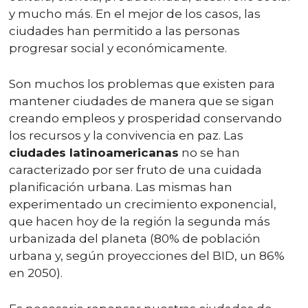
y mucho más. En el mejor de los casos, las
ciudades han permitido a las personas
progresar social y económicamente.
Son muchos los problemas que existen para
mantener ciudades de manera que se sigan
creando empleos y prosperidad conservando
los recursos y la convivencia en paz. Las
ciudades latinoamericanas
no se han
caracterizado por ser fruto de una cuidada
planificación urbana. Las mismas han
experimentado un crecimiento exponencial,
que hacen hoy de la región la segunda más
urbanizada del planeta (80% de población
urbana y, según proyecciones del BID, un 86%
en 2050).