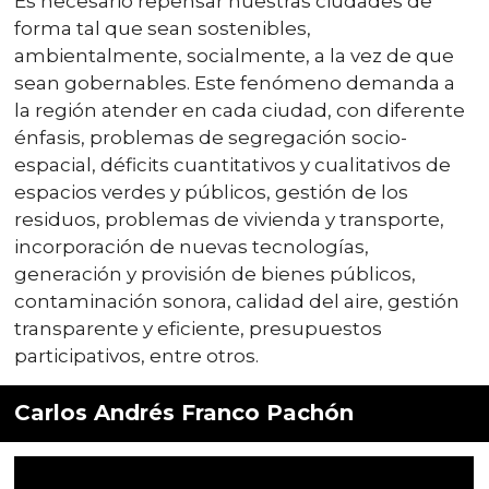
Es necesario repensar nuestras ciudades de
forma tal que sean sostenibles,
ambientalmente, socialmente, a la vez de que
sean gobernables. Este fenómeno demanda a
la región atender en cada ciudad, con diferente
énfasis, problemas de segregación socio-
espacial, déficits cuantitativos y cualitativos de
espacios verdes y públicos, gestión de los
residuos, problemas de vivienda y transporte,
incorporación de nuevas tecnologías,
generación y provisión de bienes públicos,
contaminación sonora, calidad del aire, gestión
transparente y eficiente, presupuestos
participativos, entre otros.
Carlos Andrés Franco Pachón