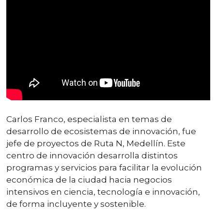
Carlos Franco, especialista en temas de
desarrollo de ecosistemas de innovación, fue
jefe de proyectos de Ruta N, Medellín. Este
centro de innovación desarrolla distintos
programas y servicios para facilitar la evolución
económica de la ciudad hacia negocios
intensivos en ciencia, tecnología e innovación,
de forma incluyente y sostenible.