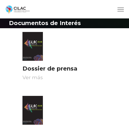
Documentos de Interés
Dossier de prensa
Ver más