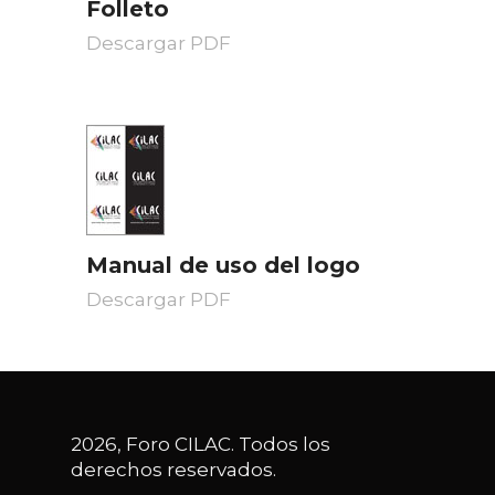
Folleto
Descargar PDF
Manual de uso del logo
Descargar PDF
2026, Foro CILAC. Todos los
derechos reservados.