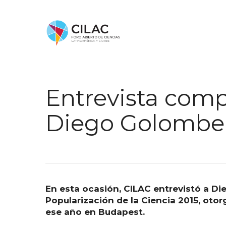
Entrevista comp
Diego Golombe
En esta ocasión, CILAC entrevistó a 
Popularización de la Ciencia 2015, oto
ese año en Budapest.