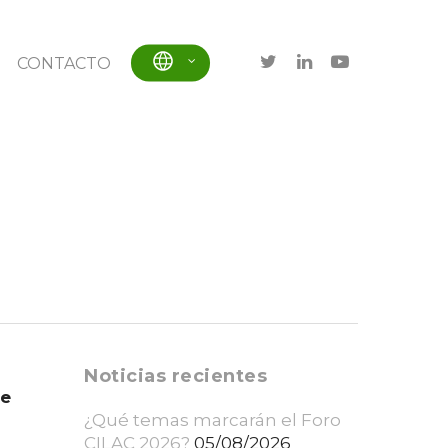
CONTACTO
Noticias recientes
de
¿Qué temas marcarán el Foro
CILAC 2026?
05/08/2026