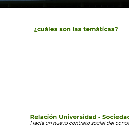
¿cuáles son las temáticas?
Relación Universidad - Socieda
Hacia un nuevo contrato social del con