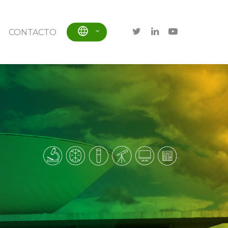
CONTACTO