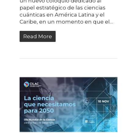
un nuevo coloquio dedicado al
papel estratégico de las ciencias
cuánticas en América Latina y el
Caribe, en un momento en que el…
Read More