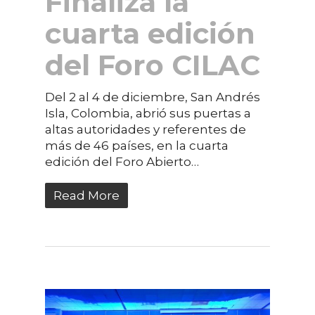
Finaliza la
cuarta edición
del Foro CILAC
Del 2 al 4 de diciembre, San Andrés
Isla, Colombia, abrió sus puertas a
altas autoridades y referentes de
más de 46 países, en la cuarta
edición del Foro Abierto…
Read More