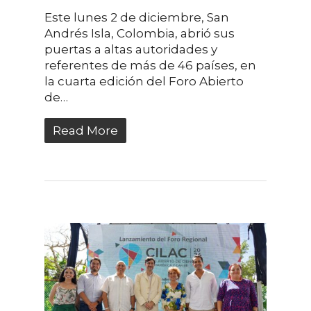
Este lunes 2 de diciembre, San
Andrés Isla, Colombia, abrió sus
puertas a altas autoridades y
referentes de más de 46 países, en
la cuarta edición del Foro Abierto
de…
Read More