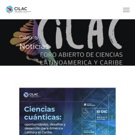
Category
Noticias