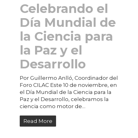
Celebrando el
Día Mundial de
la Ciencia para
la Paz y el
Desarrollo
Por Guillermo Anlló, Coordinador del
Foro CILAC Este 10 de noviembre, en
el Día Mundial de la Ciencia para la
Paz y el Desarrollo, celebramos la
ciencia como motor de…
Read More