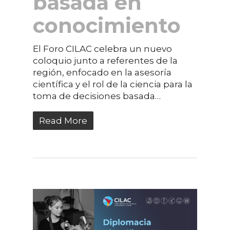
basada en
conocimiento
El Foro CILAC celebra un nuevo
coloquio junto a referentes de la
región, enfocado en la asesoría
científica y el rol de la ciencia para la
toma de decisiones basada…
Read More