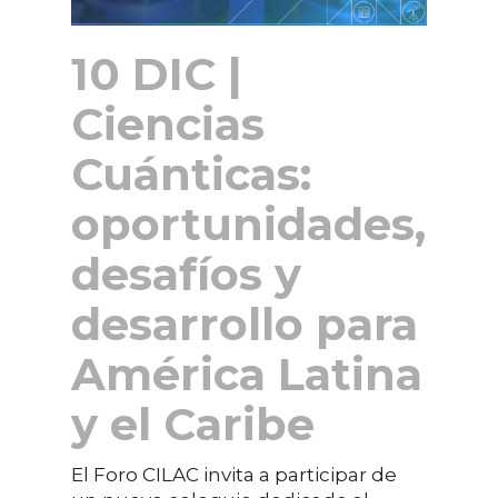
10 DIC |
Ciencias
Cuánticas:
oportunidades,
desafíos y
desarrollo para
América Latina
y el Caribe
El Foro CILAC invita a participar de