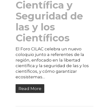
Científica y
Seguridad de
las y los
Científicos
El Foro CILAC celebra un nuevo
coloquio junto a referentes de la
región, enfocado en la libertad
científica y la seguridad de las y los
científicos, y cómo garantizar
ecosistemas…
Read More