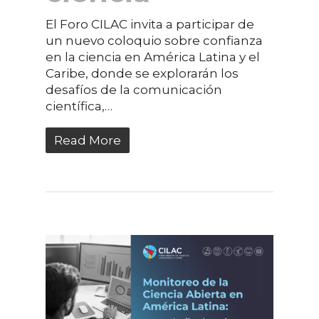
El Foro CILAC invita a participar de
un nuevo coloquio sobre confianza
en la ciencia en América Latina y el
Caribe, donde se explorarán los
desafíos de la comunicación
científica,…
Read More