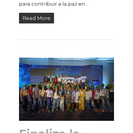
para contribuir a la paz en…
Read More