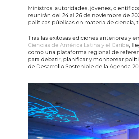
Ministros, autoridades, jóvenes, científico
reunirán del 24 al 26 de noviembre de 202
políticas públicas en materia de ciencia, 
Tras las exitosas ediciones anteriores y e
Ciencias de América Latina y el Caribe
, l
como una plataforma regional de referen
para debatir, planificar y monitorear polí
de Desarrollo Sostenible de la Agenda 20