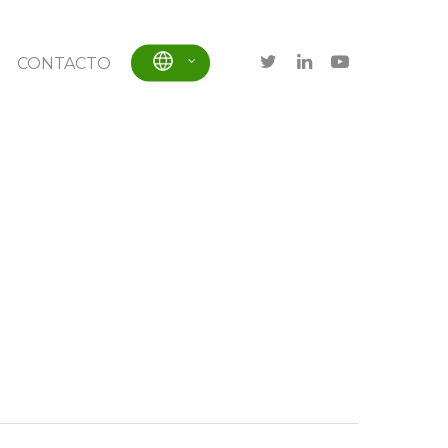
CONTACTO