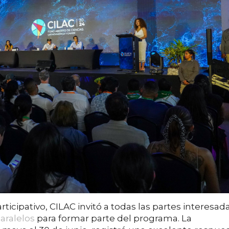
rticipativo, CILAC invitó a todas las partes interesad
aralelos
para formar parte del programa. La