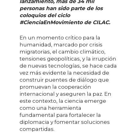
lanzamiento, más de 34 mil
personas han sido parte de los
coloquios del ciclo
#CienciaEnMovimiento de CILAC.
En un momento crítico para la
humanidad, marcado por crisis
migratorias, el cambio climático,
tensiones geopolíticas, y la irrupción
de nuevas tecnologías, se hace cada
vez más evidente la necesidad de
construir puentes de diálogo que
promuevan la cooperación
internacional y aseguren la paz. En
este contexto, la ciencia emerge
como una herramienta
fundamental para fortalecer la
diplomacia y fomentar soluciones
compartidas.