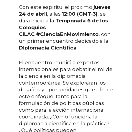
Con este espíritu, el próximo
jueves
24 de abril
, a las
12:00 (GMT-3)
, se
dará inicio a la
Temporada 6 de los
Coloquios
CILAC
#CienciaEnMovimiento
, con
un primer encuentro dedicado a la
Diplomacia Científica
.
El encuentro reunirá a expertos
internacionales para debatir el rol de
la ciencia en la diplomacia
contemporánea. Se explorarán los
desafíos y oportunidades que ofrece
este enfoque, tanto para la
formulación de políticas públicas
como para la acción internacional
coordinada. ¿Cómo funciona la
diplomacia científica en la práctica?
¿Qué políticas pueden