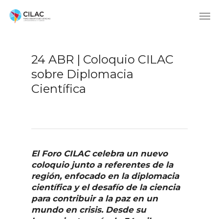
24 ABR | Coloquio CILAC
sobre Diplomacia
Científica
El Foro CILAC celebra un nuevo
coloquio junto a referentes de la
región, enfocado en la diplomacia
científica y el desafío de la ciencia
para contribuir a la paz en un
mundo en crisis. Desde su