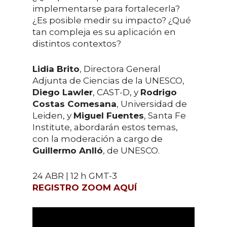
implementarse para fortalecerla?
¿Es posible medir su impacto? ¿Qué
tan compleja es su aplicación en
distintos contextos?
Lidia Brito
, Directora General
Adjunta de Ciencias de la UNESCO,
Diego Lawler
, CAST-D, y
Rodrigo
Costas Comesana
, Universidad de
Leiden, y
Miguel Fuentes
, Santa Fe
Institute, abordarán estos temas,
con la moderación a cargo de
Guillermo Anlló
, de UNESCO.
24 ABR | 12 h GMT-3
REGISTRO ZOOM AQUÍ