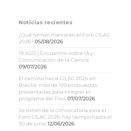
Noticias recientes
¿Qué temas marcarán el Foro CILAC
2026?
05/08/2026
19 AGO | Encuentro sobre IA y
Comunicación de la Ciencia
09/07/2026
El camino hacia CILAC 2026 en
Brasilia: más de 100 propuestas
presentadas para integrar el
programa del Foro
07/07/2026
Se extiende la convocatoria para el
Foro CILAC 2026: hay tiempo hasta el
30 de junio
12/06/2026