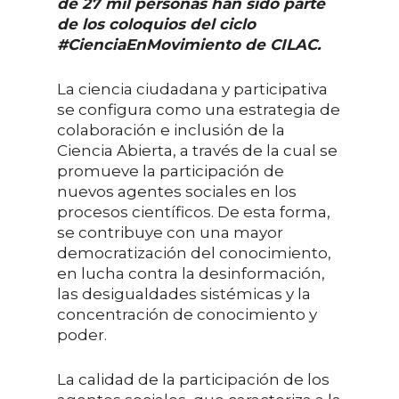
de 27 mil personas han sido parte
de los coloquios del ciclo
#CienciaEnMovimiento de CILAC.
La ciencia ciudadana y participativa
se configura como una estrategia de
colaboración e inclusión de la
Ciencia Abierta, a través de la cual se
promueve la participación de
nuevos agentes sociales en los
procesos científicos. De esta forma,
se contribuye con una mayor
democratización del conocimiento,
en lucha contra la desinformación,
las desigualdades sistémicas y la
concentración de conocimiento y
poder.
La calidad de la participación de los