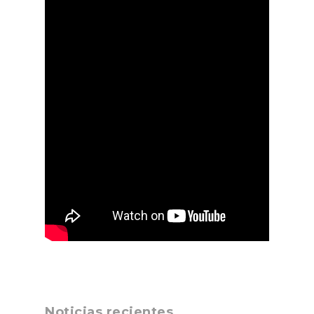
Noticias recientes