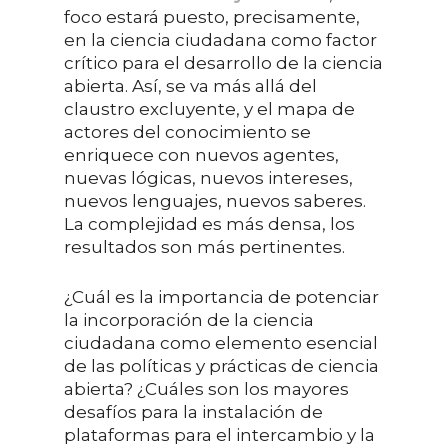
foco estará puesto, precisamente,
en la ciencia ciudadana como factor
crítico para el desarrollo de la ciencia
abierta. Así, se va más allá del
claustro excluyente, y el mapa de
actores del conocimiento se
enriquece con nuevos agentes,
nuevas lógicas, nuevos intereses,
nuevos lenguajes, nuevos saberes.
La complejidad es más densa, los
resultados son más pertinentes.
¿Cuál es la importancia de potenciar
la incorporación de la ciencia
ciudadana como elemento esencial
de las políticas y prácticas de ciencia
abierta? ¿Cuáles son los mayores
desafíos para la instalación de
plataformas para el intercambio y la