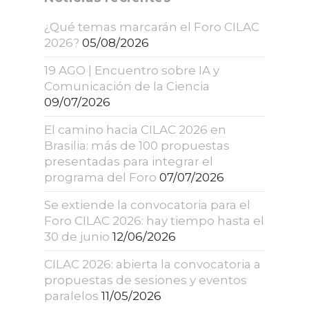
¿Qué temas marcarán el Foro CILAC
2026?
05/08/2026
19 AGO | Encuentro sobre IA y
Comunicación de la Ciencia
09/07/2026
El camino hacia CILAC 2026 en
Brasilia: más de 100 propuestas
presentadas para integrar el
programa del Foro
07/07/2026
Se extiende la convocatoria para el
Foro CILAC 2026: hay tiempo hasta el
30 de junio
12/06/2026
CILAC 2026: abierta la convocatoria a
propuestas de sesiones y eventos
paralelos
11/05/2026