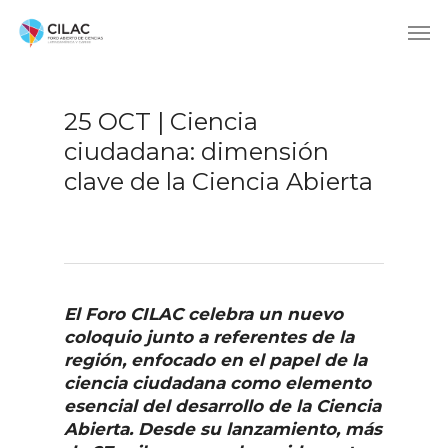
25 OCT | Ciencia
ciudadana: dimensión
clave de la Ciencia Abierta
El Foro CILAC celebra un nuevo
coloquio junto a referentes de la
región, enfocado en el papel de la
ciencia ciudadana como elemento
esencial del desarrollo de la Ciencia
Abierta. Desde su lanzamiento, más