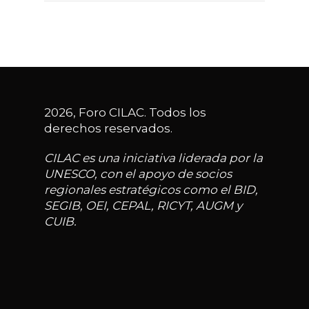
2026, Foro CILAC. Todos los
derechos reservados.
CILAC es una iniciativa liderada por la
UNESCO, con el apoyo de socios
regionales estratégicos como el BID,
SEGIB, OEI, CEPAL, RICYT, AUGM y
CUIB.