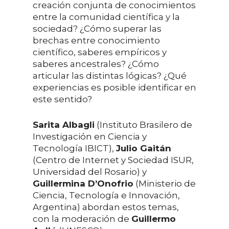
creación conjunta de conocimientos
entre la comunidad científica y la
sociedad? ¿Cómo superar las
brechas entre conocimiento
científico, saberes empíricos y
saberes ancestrales? ¿Cómo
articular las distintas lógicas? ¿Qué
experiencias es posible identificar en
este sentido?
Sarita Albagli
(Instituto Brasilero de
Investigación en Ciencia y
Tecnología IBICT),
Julio Gaitán
(Centro de Internet y Sociedad ISUR,
Universidad del Rosario) y
Guillermina D’Onofrio
(Ministerio de
Ciencia, Tecnología e Innovación,
Argentina) abordan estos temas,
con la moderación de
Guillermo