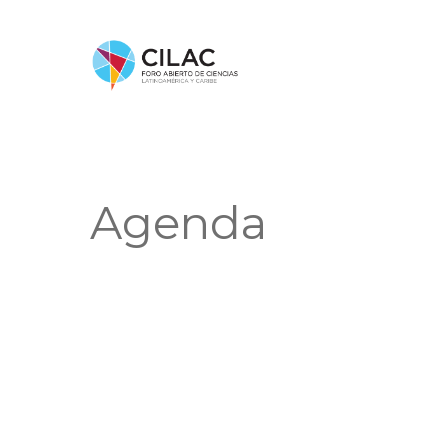
Agenda