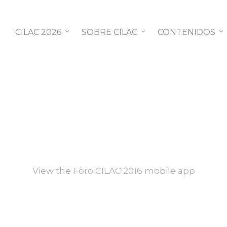
CILAC 2026
SOBRE CILAC
CONTENIDOS
View the Foro CILAC 2016 mobile app