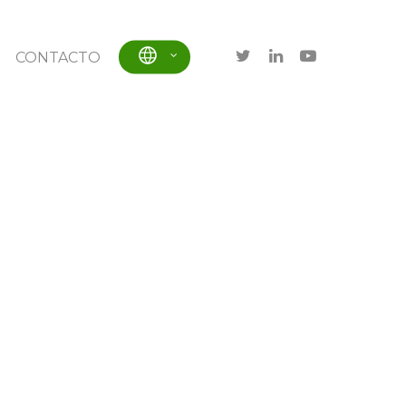
CONTACTO