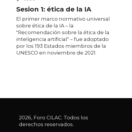
Sesion 1: ética de la IA
El primer marco normativo universal
sobre ética de la IA – la
"Recomendación sobre la ética de la
inteligencia artificial" – fue adoptado
por los 193 Estados miembros de la
UNESCO en noviembre de 2021.
2026, Foro CILAC. Todos los
derechos reservados.