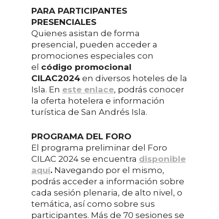
PARA PARTICIPANTES
PRESENCIALES
Quienes asistan de forma
presencial, pueden acceder a
promociones especiales con
el
código promocional
CILAC2024
en diversos hoteles de la
Isla. En
este enlace
, podrás conocer
la oferta hotelera e información
turística de San Andrés Isla.
PROGRAMA DEL FORO
El programa preliminar del Foro
CILAC 2024 se encuentra
disponible
aquí
.
Navegando por el mismo,
podrás acceder a información sobre
cada sesión plenaria, de alto nivel, o
temática, así como sobre sus
participantes. Más de 70 sesiones se