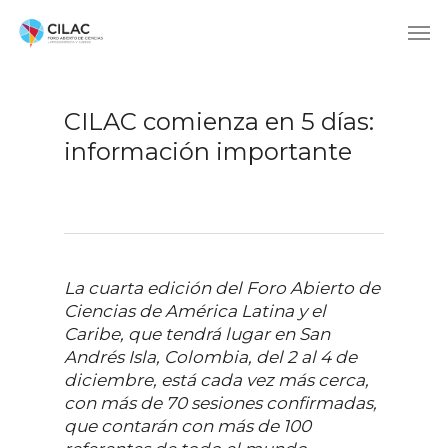
CILAC comienza en 5 días:
información importante
La cuarta edición del Foro Abierto de
Ciencias de América Latina y el
Caribe, que tendrá lugar en San
Andrés Isla, Colombia, del 2 al 4 de
diciembre, está cada vez más cerca,
con más de 70 sesiones confirmadas,
que contarán con más de 100