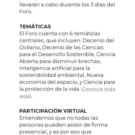
llevarán a cabo durante los 3
días
del
Foro.
TEMÁTICAS
El Foro cuenta con 6 temáticas
centrales, que incluyen: Decenio del
Océano, Decenio de las Ciencias
para el Desarrollo Sostenible, Ciencia
Abierta para disminuir brechas,
Inteligencia artificial para la
sostenibilidad ambiental, Nueva
economía del espacio, y Ciencia para
la protección de la vida.
Conoce más
aquí.
PARTICIPACIÓN VIRTUAL
Entendemos que no todas las
personas pueden asistir de forma
presencial, y es por eso que