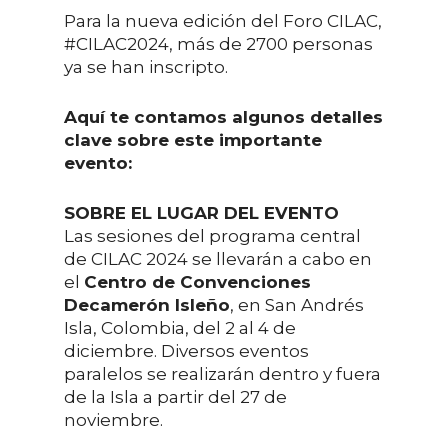
Para la nueva edición del Foro CILAC,
#CILAC2024, más de 2700 personas
ya se han inscripto.
Aquí te contamos algunos detalles
clave sobre este importante
evento:
SOBRE EL LUGAR DEL EVENTO
Las sesiones del programa central
de CILAC 2024 se llevarán a cabo en
el
Centro de Convenciones
Decamerón Isleño
, en San Andrés
Isla, Colombia, del 2 al 4 de
diciembre. Diversos eventos
paralelos se realizarán dentro y fuera
de la Isla a partir del 27 de
noviembre.