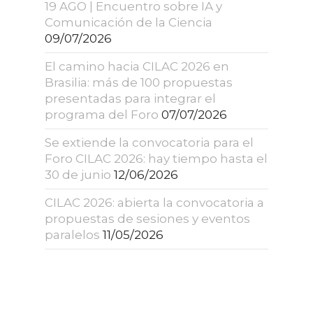
19 AGO | Encuentro sobre IA y
Comunicación de la Ciencia
09/07/2026
El camino hacia CILAC 2026 en
Brasilia: más de 100 propuestas
presentadas para integrar el
programa del Foro
07/07/2026
Se extiende la convocatoria para el
Foro CILAC 2026: hay tiempo hasta el
30 de junio
12/06/2026
CILAC 2026: abierta la convocatoria a
propuestas de sesiones y eventos
paralelos
11/05/2026