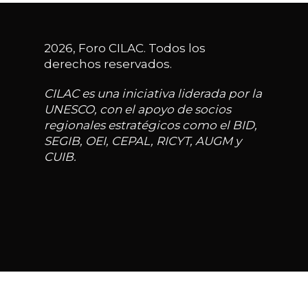
2026, Foro CILAC. Todos los
derechos reservados.
CILAC es una iniciativa liderada por la
UNESCO, con el apoyo de socios
regionales estratégicos como el BID,
SEGIB, OEI, CEPAL, RICYT, AUGM y
CUIB.