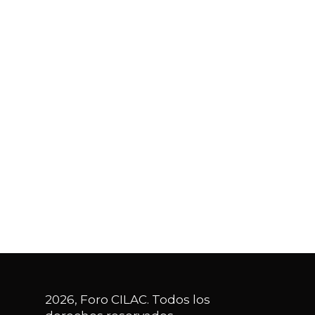
2026, Foro CILAC. Todos los