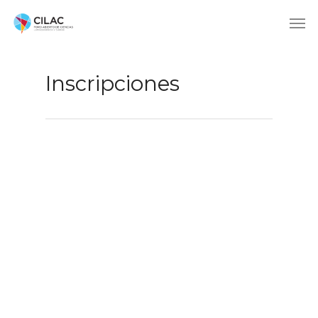
Inscripciones