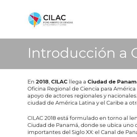
Introducción a 
En
2018
,
CILAC
llega a
Ciudad de Panam
Oficina Regional de Ciencia para América 
apoyo de actores regionales y nacionales.
ciudad de América Latina y el Caribe a otr
CILAC 2018 está formulado en torno al le
Ciudad de Panamá, donde se ubica uno de 
importantes del Siglo XX: el Canal de Pan