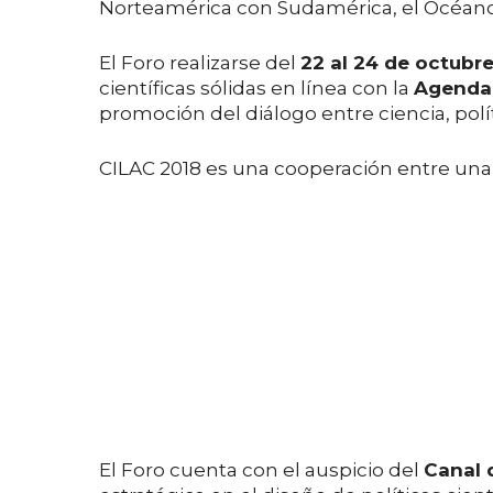
Norteamérica con Sudamérica, el Océano 
El Foro realizarse del
22 al 24 de octubr
científicas sólidas en línea con la
Agenda 
promoción del diálogo entre ciencia, polí
CILAC 2018 es una cooperación entre una
El Foro cuenta con el auspicio del
Canal