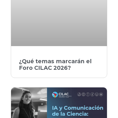
¿Qué temas marcarán el
Foro CILAC 2026?