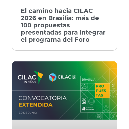
El camino hacia CILAC
2026 en Brasilia: más de
100 propuestas
presentadas para integrar
el programa del Foro