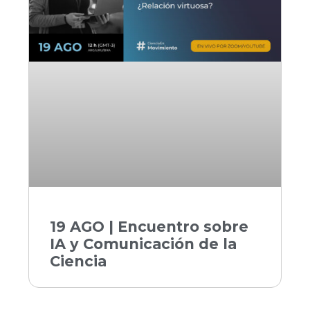
19 AGO | Encuentro sobre
IA y Comunicación de la
Ciencia