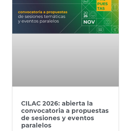
CILAC 2026: abierta la
convocatoria a propuestas
de sesiones y eventos
paralelos