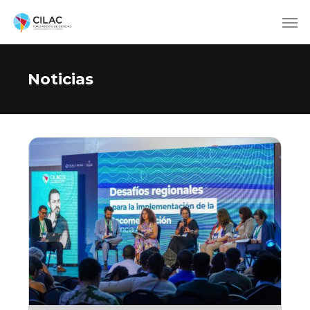
Noticias