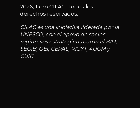
2026, Foro CILAC. Todos los
derechos reservados.
CILAC es una iniciativa liderada por la
UNESCO, con el apoyo de socios
regionales estratégicos como el BID,
SEGIB, OEI, CEPAL, RICYT, AUGM y
CUIB.