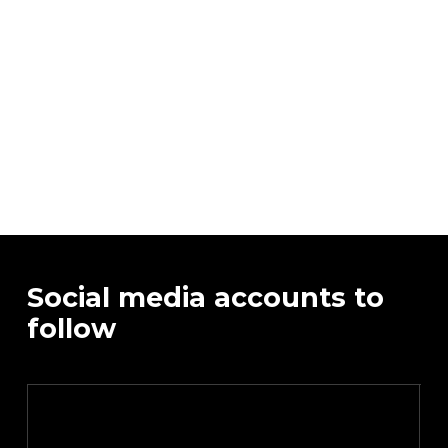
Social media accounts to
follow