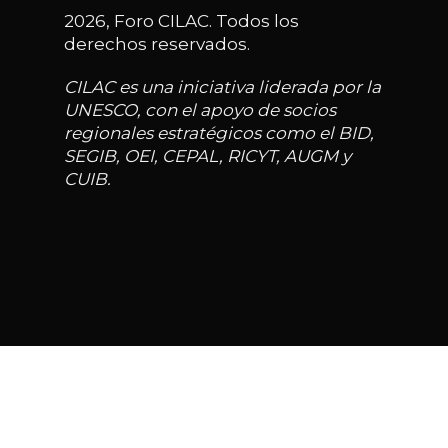
2026, Foro CILAC. Todos los
derechos reservados.
CILAC es una iniciativa liderada por la
UNESCO, con el apoyo de socios
regionales estratégicos como el BID,
SEGIB, OEI, CEPAL, RICYT, AUGM y
CUIB.