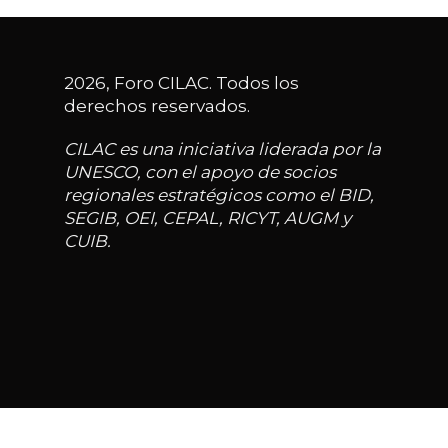
2026, Foro CILAC. Todos los
derechos reservados.
CILAC es una iniciativa liderada por la
UNESCO, con el apoyo de socios
regionales estratégicos como el BID,
SEGIB, OEI, CEPAL, RICYT, AUGM y
CUIB.