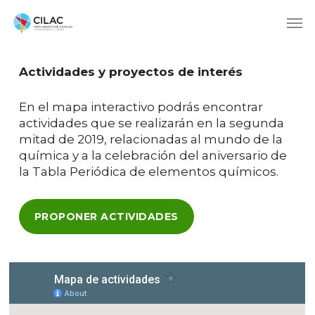
Actividades y proyectos de interés
En el mapa interactivo podrás encontrar
actividades que se realizarán en la segunda
mitad de 2019, relacionadas al mundo de la
química y a la celebración del aniversario de
la Tabla Periódica de elementos químicos.
PROPONER ACTIVIDADES