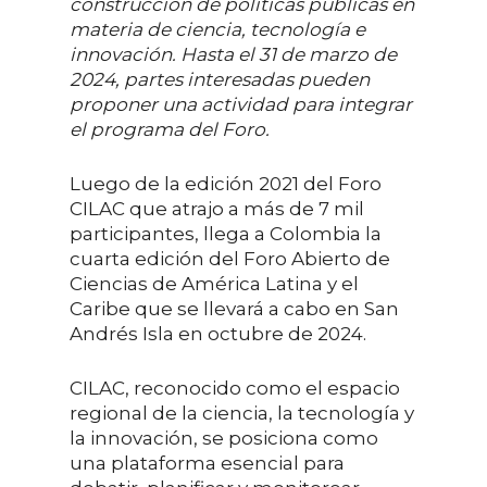
construcción de políticas públicas en
materia de ciencia, tecnología e
innovación. Hasta el 31 de marzo de
2024, partes interesadas pueden
proponer una actividad para integrar
el programa del Foro.
Luego de la edición 2021 del Foro
CILAC que atrajo a más de 7 mil
participantes, llega a Colombia la
cuarta edición del Foro Abierto de
Ciencias de América Latina y el
Caribe que se llevará a cabo en San
Andrés Isla en octubre de 2024.
CILAC, reconocido como el espacio
regional de la ciencia, la tecnología y
la innovación, se posiciona como
una plataforma esencial para