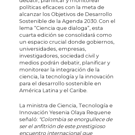
debatir, planificar y monitorear
políticas eficaces con la meta de
alcanzar los Objetivos de Desarrollo
Sostenible de la Agenda 2030. Con el
lema “Ciencia que dialoga”, esta
cuarta edición se consolidará como
un espacio crucial donde gobiernos,
universidades, empresas,
investigadores, sociedad civil y
medios podrán debatir, planificar y
monitorear la integración de la
ciencia, la tecnología y la innovación
para el desarrollo sostenible en
América Latina y el Caribe.
La ministra de Ciencia, Tecnología e
Innovación Yesenia Olaya Requene
señaló:
“Colombia se enorgullece de
ser el anfitrión de este prestigioso
encuentro internacional que