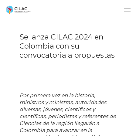
Se lanza CILAC 2024 en
Colombia con su
convocatoria a propuestas
Por primera vez en la historia,
ministros y ministras, autoridades
diversas, jóvenes, científicos y
científicas, periodistas y referentes de
Ciencias de la región llegarán a
Colombia para avanzar en la