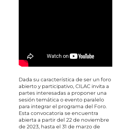
Dada su característica de ser un foro
abierto y participativo, CILAC invita a
partes interesadas a proponer una
sesión temática o evento paralelo
para integrar el programa del Foro.
Esta convocatoria se encuentra
abierta a partir del 22 de noviembre
de 2023, hasta el 31 de marzo de