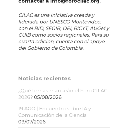
contactar a info@forocilac.org.
CILAC es una iniciativa creada y
liderada por UNESCO Montevideo,
con el BID, SEGIB, OEI, RICYT, AUGM y
CUIB como socios regionales. Para su
cuarta edición, cuenta con el apoyo
del Gobierno de Colombia.
Noticias recientes
¿Qué temas marcarán el Foro CILAC
2026?
05/08/2026
19 AGO | Encuentro sobre IA y
Comunicación de la Ciencia
09/07/2026