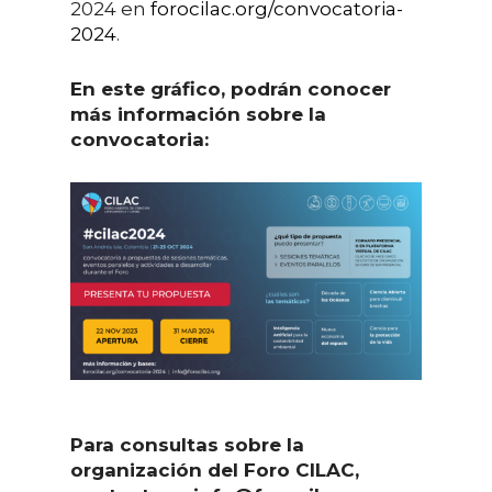
2024 en
forocilac.org/convocatoria-
2024
.
En este gráfico, podrán conocer
más información sobre la
convocatoria:
Para consultas sobre la
organización del Foro CILAC,