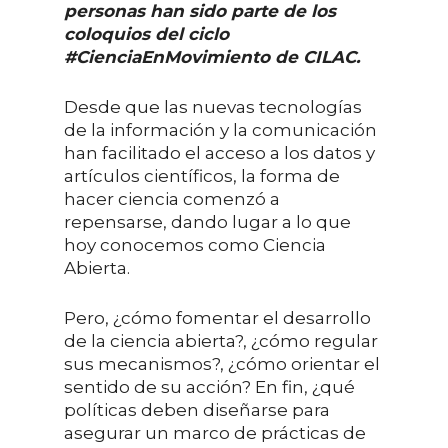
personas han sido parte de los
coloquios del ciclo
#CienciaEnMovimiento de CILAC.
Desde que las nuevas tecnologías
de la información y la comunicación
han facilitado el acceso a los datos y
artículos científicos, la forma de
hacer ciencia comenzó a
repensarse, dando lugar a lo que
hoy conocemos como Ciencia
Abierta.
Pero, ¿cómo fomentar el desarrollo
de la ciencia abierta?, ¿cómo regular
sus mecanismos?, ¿cómo orientar el
sentido de su acción? En fin, ¿qué
políticas deben diseñarse para
asegurar un marco de prácticas de