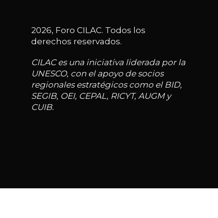
2026, Foro CILAC. Todos los
derechos reservados.
CILAC es una iniciativa liderada por la
UNESCO, con el apoyo de socios
regionales estratégicos como el BID,
SEGIB, OEI, CEPAL, RICYT, AUGM y
CUIB.