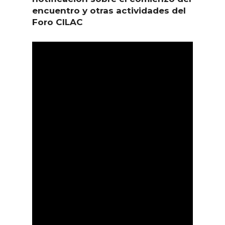
encuentro y otras actividades del
Foro CILAC