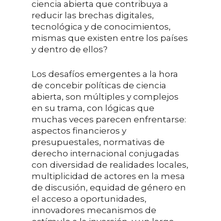
ciencia abierta que contribuya a
reducir las brechas digitales,
tecnológica y de conocimientos,
mismas que existen entre los países
y dentro de ellos?
Los desafíos emergentes a la hora
de concebir políticas de ciencia
abierta, son múltiples y complejos
en su trama, con lógicas que
muchas veces parecen enfrentarse:
aspectos financieros y
presupuestales, normativas de
derecho internacional conjugadas
con diversidad de realidades locales,
multiplicidad de actores en la mesa
de discusión, equidad de género en
el acceso a oportunidades,
innovadores mecanismos de