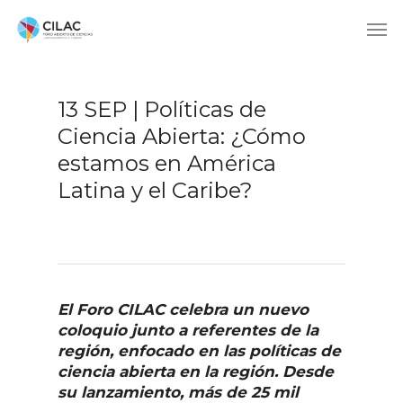
13 SEP | Políticas de
Ciencia Abierta: ¿Cómo
estamos en América
Latina y el Caribe?
El Foro CILAC celebra un nuevo
coloquio junto a referentes de la
región, enfocado en las políticas de
ciencia abierta en la región. Desde
su lanzamiento, más de 25 mil