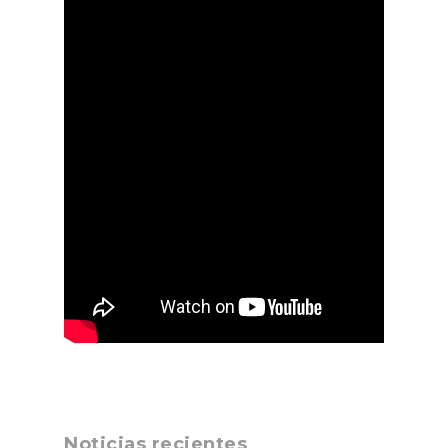
Noticias recientes