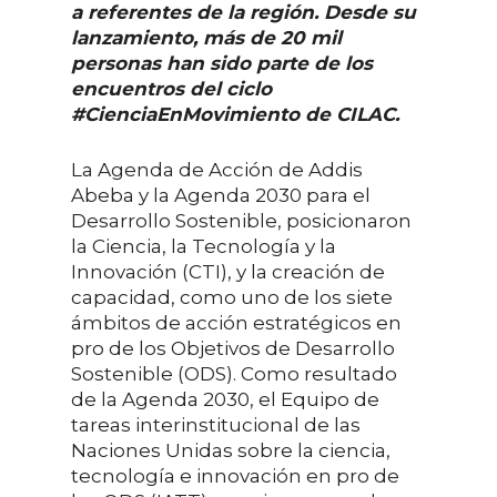
a referentes de la región. Desde su
lanzamiento, más de 20 mil
personas han sido parte de los
encuentros del ciclo
#CienciaEnMovimiento de CILAC.
La Agenda de Acción de Addis
Abeba y la Agenda 2030 para el
Desarrollo Sostenible, posicionaron
la Ciencia, la Tecnología y la
Innovación (CTI), y la creación de
capacidad, como uno de los siete
ámbitos de acción estratégicos en
pro de los Objetivos de Desarrollo
Sostenible (ODS). Como resultado
de la Agenda 2030, el Equipo de
tareas interinstitucional de las
Naciones Unidas sobre la ciencia,
tecnología e innovación en pro de