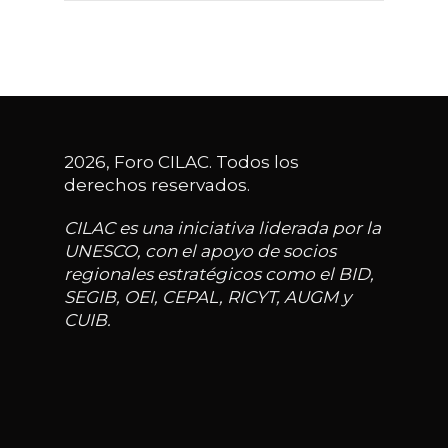
2026, Foro CILAC. Todos los
derechos reservados.
CILAC es una iniciativa liderada por la
UNESCO, con el apoyo de socios
regionales estratégicos como el BID,
SEGIB, OEI, CEPAL, RICYT, AUGM y
CUIB.