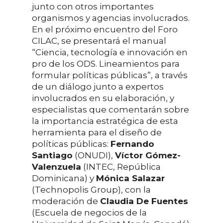
junto con otros importantes
organismos y agencias involucrados.
En el próximo encuentro del Foro
CILAC, se presentará el manual
“Ciencia, tecnología e innovación en
pro de los ODS. Lineamientos para
formular políticas públicas”, a través
de un diálogo junto a expertos
involucrados en su elaboración, y
especialistas que comentarán sobre
la importancia estratégica de esta
herramienta para el diseño de
políticas públicas:
Fernando
Santiago
(ONUDI),
Víctor Gómez-
Valenzuela
(INTEC, República
Dominicana) y
Mónica Salazar
(Technopolis Group), con la
moderación de
Claudia De Fuentes
(Escuela de negocios de la