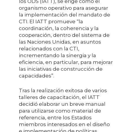
los ODS (IATT), se erige como el
organismo operativo para asegurar
la implementación del mandato de
CTI. El IATT promueve “la
coordinación, la coherencia y la
cooperación, dentro del sistema de
las Naciones Unidas, en asuntos
relacionados con la CTI,
incrementando la sinergia y la
eficiencia, en particular, para mejorar
las iniciativas de construcción de
capacidades”.
Tras la realización exitosa de varios
talleres de capacitación, el IATT
decidió elaborar un breve manual
para utilizarse como material de
referencia, entre los Estados
miembros interesados en el diseño
e implementación de políticas