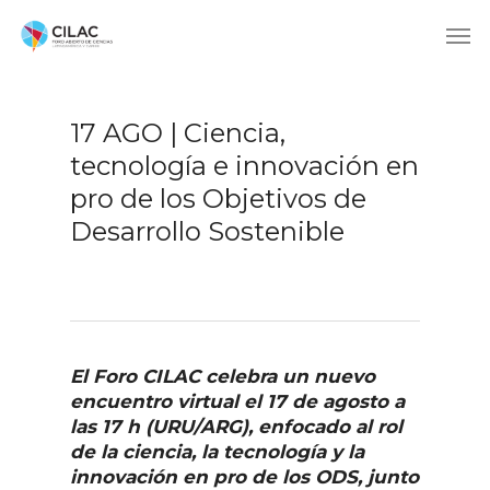
17 AGO | Ciencia,
tecnología e innovación en
pro de los Objetivos de
Desarrollo Sostenible
El Foro CILAC celebra un nuevo
encuentro virtual el 17 de agosto a
las 17 h (URU/ARG), enfocado al rol
de la ciencia, la tecnología y la
innovación en pro de los ODS, junto