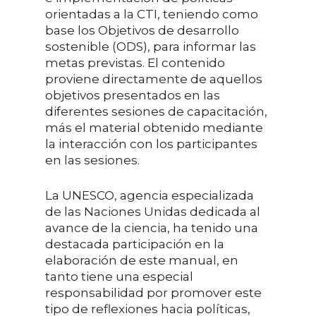
orientadas a la CTI, teniendo como
base los Objetivos de desarrollo
sostenible (ODS), para informar las
metas previstas. El contenido
proviene directamente de aquellos
objetivos presentados en las
diferentes sesiones de capacitación,
más el material obtenido mediante
la interacción con los participantes
en las sesiones.
La UNESCO, agencia especializada
de las Naciones Unidas dedicada al
avance de la ciencia, ha tenido una
destacada participación en la
elaboración de este manual, en
tanto tiene una especial
responsabilidad por promover este
tipo de reflexiones hacia políticas,