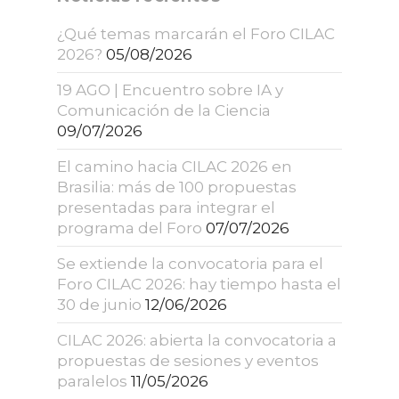
¿Qué temas marcarán el Foro CILAC
2026?
05/08/2026
19 AGO | Encuentro sobre IA y
Comunicación de la Ciencia
09/07/2026
El camino hacia CILAC 2026 en
Brasilia: más de 100 propuestas
presentadas para integrar el
programa del Foro
07/07/2026
Se extiende la convocatoria para el
Foro CILAC 2026: hay tiempo hasta el
30 de junio
12/06/2026
CILAC 2026: abierta la convocatoria a
propuestas de sesiones y eventos
paralelos
11/05/2026