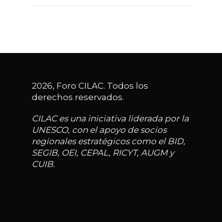
2026, Foro CILAC. Todos los
derechos reservados.
CILAC es una iniciativa liderada por la
UNESCO, con el apoyo de socios
regionales estratégicos como el BID,
SEGIB, OEI, CEPAL, RICYT, AUGM y
CUIB.