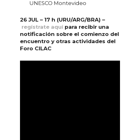
UNESCO Montevideo
26 JUL – 17 h (URU/ARG/BRA) –
regístrate aquí
para recibir una
notificación sobre el comienzo del
encuentro y otras actividades del
Foro CILAC