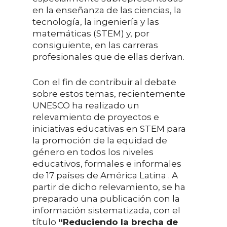
en la enseñanza de las ciencias, la
tecnología, la ingeniería y las
matemáticas (STEM) y, por
consiguiente, en las carreras
profesionales que de ellas derivan.
Con el fin de contribuir al debate
sobre estos temas, recientemente
UNESCO ha realizado un
relevamiento de proyectos e
iniciativas educativas en STEM para
la promoción de la equidad de
género en todos los niveles
educativos, formales e informales
de 17 países de América Latina . A
partir de dicho relevamiento, se ha
preparado una publicación con la
información sistematizada, con el
título
“Reduciendo la brecha de