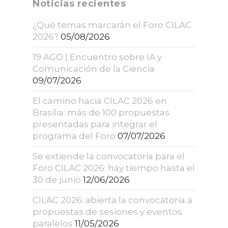
Noticias recientes
¿Qué temas marcarán el Foro CILAC
2026?
05/08/2026
19 AGO | Encuentro sobre IA y
Comunicación de la Ciencia
09/07/2026
El camino hacia CILAC 2026 en
Brasilia: más de 100 propuestas
presentadas para integrar el
programa del Foro
07/07/2026
Se extiende la convocatoria para el
Foro CILAC 2026: hay tiempo hasta el
30 de junio
12/06/2026
CILAC 2026: abierta la convocatoria a
propuestas de sesiones y eventos
paralelos
11/05/2026