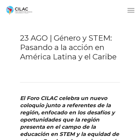
23 AGO | Género y STEM:
Pasando a la acción en
América Latina y el Caribe
El Foro CILAC celebra un nuevo
coloquio junto a referentes de la
región, enfocado en los desafíos y
oportunidades que la región
presenta en el campo de la
educación en STEM y la equidad de