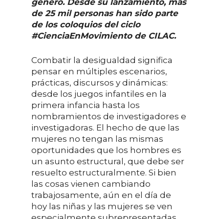
género. Desde su lanzamiento, más
de 25 mil personas han sido parte
de los coloquios del ciclo
#CienciaEnMovimiento de CILAC.
Combatir la desigualdad significa
pensar en múltiples escenarios,
prácticas, discursos y dinámicas:
desde los juegos infantiles en la
primera infancia hasta los
nombramientos de investigadores e
investigadoras. El hecho de que las
mujeres no tengan las mismas
oportunidades que los hombres es
un asunto estructural, que debe ser
resuelto estructuralmente. Si bien
las cosas vienen cambiando
trabajosamente, aún en el día de
hoy las niñas y las mujeres se ven
especialmente subrepresentadas