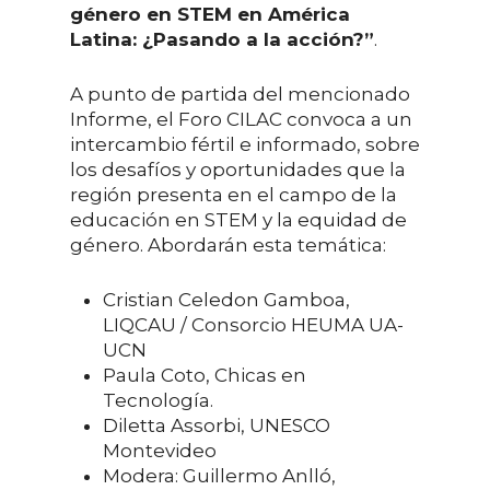
género en STEM en América
Latina: ¿Pasando a la acción?”
.
A punto de partida del mencionado
Informe, el Foro CILAC convoca a un
intercambio fértil e informado, sobre
los desafíos y oportunidades que la
región presenta en el campo de la
educación en STEM y la equidad de
género. Abordarán esta temática:
Cristian Celedon Gamboa,
LIQCAU / Consorcio HEUMA UA-
UCN
Paula Coto, Chicas en
Tecnología.
Diletta Assorbi, UNESCO
Montevideo
Modera: Guillermo Anlló,