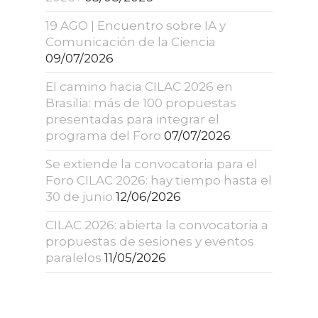
19 AGO | Encuentro sobre IA y
Comunicación de la Ciencia
09/07/2026
El camino hacia CILAC 2026 en
Brasilia: más de 100 propuestas
presentadas para integrar el
programa del Foro
07/07/2026
Se extiende la convocatoria para el
Foro CILAC 2026: hay tiempo hasta el
30 de junio
12/06/2026
CILAC 2026: abierta la convocatoria a
propuestas de sesiones y eventos
paralelos
11/05/2026