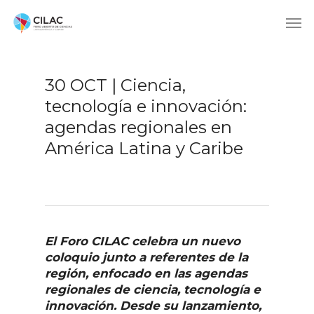
30 OCT | Ciencia,
tecnología e innovación:
agendas regionales en
América Latina y Caribe
El Foro CILAC celebra un nuevo
coloquio junto a referentes de la
región, enfocado en las agendas
regionales de ciencia, tecnología e
innovación. Desde su lanzamiento,