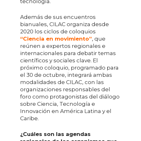
tecnología.
Además de sus encuentros
bianuales, CILAC organiza desde
2020 los ciclos de coloquios
“Ciencia en movimiento”
, que
reúnen a expertos regionales e
internacionales para debatir temas
científicos y sociales clave. El
próximo coloquio, programado para
el 30 de octubre, integrará ambas
modalidades de CILAC, con las
organizaciones responsables del
foro como protagonistas del diálogo
sobre Ciencia, Tecnología e
Innovación en América Latina y el
Caribe.
¿Cuáles son las agendas