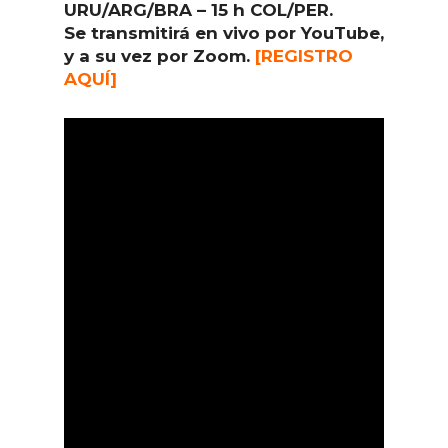
URU/ARG/BRA – 15 h COL/PER.
Se transmitirá en vivo por YouTube,
y a su vez por Zoom.
[REGISTRO
AQUÍ]