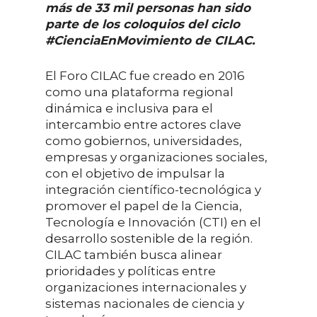
más de 33 mil personas han sido
parte de los coloquios del ciclo
#CienciaEnMovimiento de CILAC.
El Foro CILAC fue creado en 2016
como una plataforma regional
dinámica e inclusiva para el
intercambio entre actores clave
como gobiernos, universidades,
empresas y organizaciones sociales,
con el objetivo de impulsar la
integración científico-tecnológica y
promover el papel de la Ciencia,
Tecnología e Innovación (CTI) en el
desarrollo sostenible de la región.
CILAC también busca alinear
prioridades y políticas entre
organizaciones internacionales y
sistemas nacionales de ciencia y