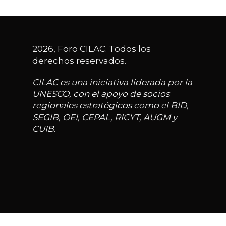
2026, Foro CILAC. Todos los
derechos reservados.
CILAC es una iniciativa liderada por la
UNESCO, con el apoyo de socios
regionales estratégicos como el BID,
SEGIB, OEI, CEPAL, RICYT, AUGM y
CUIB.