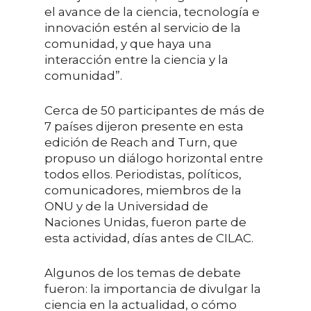
el avance de la ciencia, tecnología e
innovación estén al servicio de la
comunidad, y que haya una
interacción entre la ciencia y la
comunidad”.
Cerca de 50 participantes de más de
7 países dijeron presente en esta
edición de Reach and Turn, que
propuso un diálogo horizontal entre
todos ellos. Periodistas, políticos,
comunicadores, miembros de la
ONU y de la Universidad de
Naciones Unidas, fueron parte de
esta actividad, días antes de CILAC.
Algunos de los temas de debate
fueron: la importancia de divulgar la
ciencia en la actualidad, o cómo