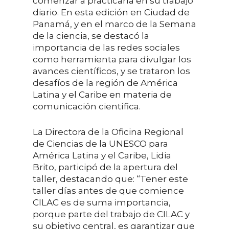
comenzar a practicarla en su trabajo
diario. En esta edición en Ciudad de
Panamá, y en el marco de la Semana
de la ciencia, se destacó la
importancia de las redes sociales
como herramienta para divulgar los
avances científicos, y se trataron los
desafíos de la región de América
Latina y el Caribe en materia de
comunicación científica.
La Directora de la Oficina Regional
de Ciencias de la UNESCO para
América Latina y el Caribe, Lidia
Brito, participó de la apertura del
taller, destacando que: “Tener este
taller días antes de que comience
CILAC es de suma importancia,
porque parte del trabajo de CILAC y
su objetivo central, es garantizar que