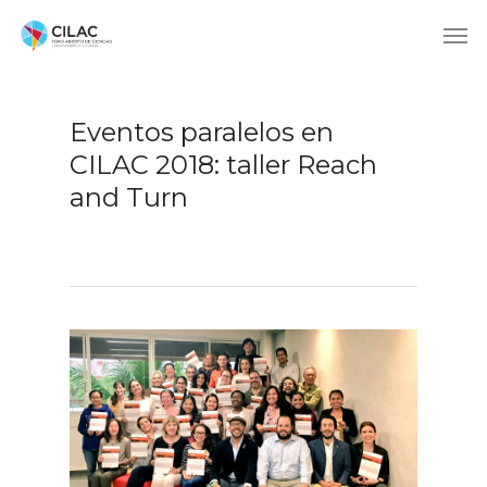
Eventos paralelos en
CILAC 2018: taller Reach
and Turn