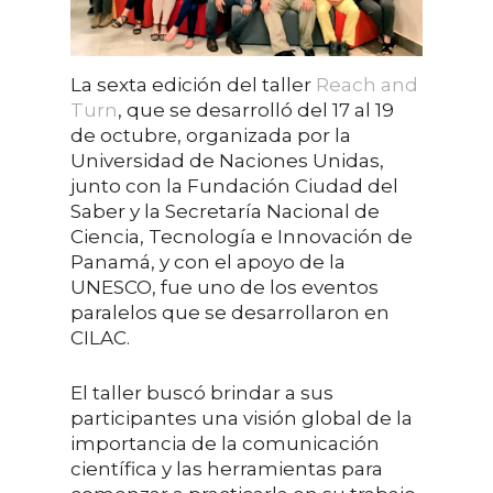
La sexta edición del taller
Reach and
Turn
, que se desarrolló del 17 al 19
de octubre, organizada por la
Universidad de Naciones Unidas,
junto con la Fundación Ciudad del
Saber y la Secretaría Nacional de
Ciencia, Tecnología e Innovación de
Panamá, y con el apoyo de la
UNESCO, fue uno de los eventos
paralelos que se desarrollaron en
CILAC.
El taller buscó brindar a sus
participantes una visión global de la
importancia de la comunicación
científica y las herramientas para