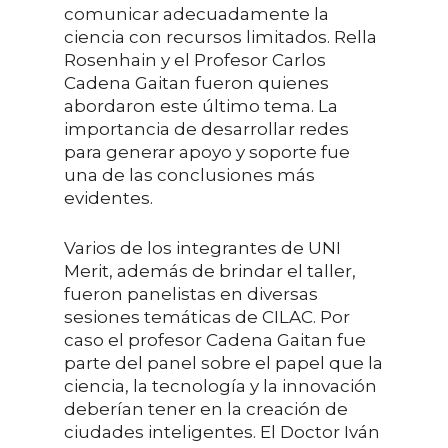
comunicar adecuadamente la
ciencia con recursos limitados. Rella
Rosenhain y el Profesor Carlos
Cadena Gaitan fueron quienes
abordaron este último tema. La
importancia de desarrollar redes
para generar apoyo y soporte fue
una de las conclusiones más
evidentes.
Varios de los integrantes de UNI
Merit, además de brindar el taller,
fueron panelistas en diversas
sesiones temáticas de CILAC. Por
caso el profesor Cadena Gaitan fue
parte del panel sobre el papel que la
ciencia, la tecnología y la innovación
deberían tener en la creación de
ciudades inteligentes. El Doctor Iván