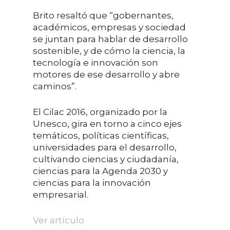
Brito resaltó que “gobernantes,
académicos, empresas y sociedad
se juntan para hablar de desarrollo
sostenible, y de cómo la ciencia, la
tecnología e innovación son
motores de ese desarrollo y abre
caminos”.
El Cilac 2016, organizado por la
Unesco, gira en torno a cinco ejes
temáticos, políticas científicas,
universidades para el desarrollo,
cultivando ciencias y ciudadanía,
ciencias para la Agenda 2030 y
ciencias para la innovación
empresarial.
Ver artículo