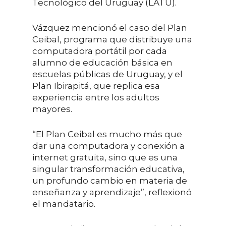
Tecnológico del Uruguay (LATU).
Vázquez mencionó el caso del Plan
Ceibal, programa que distribuye una
computadora portátil por cada
alumno de educación básica en
escuelas públicas de Uruguay, y el
Plan Ibirapitá, que replica esa
experiencia entre los adultos
mayores.
“El Plan Ceibal es mucho más que
dar una computadora y conexión a
internet gratuita, sino que es una
singular transformación educativa,
un profundo cambio en materia de
enseñanza y aprendizaje”, reflexionó
el mandatario.