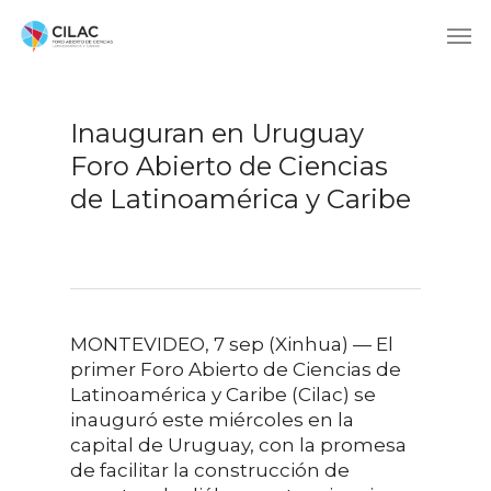
Inauguran en Uruguay
Foro Abierto de Ciencias
de Latinoamérica y Caribe
MONTEVIDEO, 7 sep (Xinhua) — El
primer Foro Abierto de Ciencias de
Latinoamérica y Caribe (Cilac) se
inauguró este miércoles en la
capital de Uruguay, con la promesa
de facilitar la construcción de