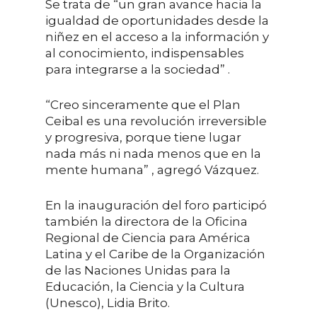
Se trata de “un gran avance hacia la
igualdad de oportunidades desde la
niñez en el acceso a la información y
al conocimiento, indispensables
para integrarse a la sociedad” .
“Creo sinceramente que el Plan
Ceibal es una revolución irreversible
y progresiva, porque tiene lugar
nada más ni nada menos que en la
mente humana” , agregó Vázquez.
En la inauguración del foro participó
también la directora de la Oficina
Regional de Ciencia para América
Latina y el Caribe de la Organización
de las Naciones Unidas para la
Educación, la Ciencia y la Cultura
(Unesco), Lidia Brito.